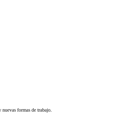
y nuevas formas de trabajo.