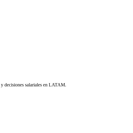
 y decisiones salariales en LATAM.