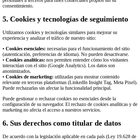
personales a terceros para fines comerciales propios sin su
consentimiento.
5. Cookies y tecnologías de seguimiento
Utilizamos cookies y tecnologías similares para mejorar su
experiencia y analizar el tráfico de nuestro sitio:
•
Cookies esenciales:
necesarias para el funcionamiento del sitio
(autenticación, preferencias de idioma). No pueden desactivarse.
•
Cookies analíticas:
nos permiten entender cómo los visitantes
interactúan con el sitio (Google Analytics). Los datos son
anonimizados.
•
Cookies de marketing:
utilizadas para mostrar contenido
relevante en terceras plataformas (LinkedIn Insight Tag, Meta Pixel).
Puede rechazarlas sin afectar la funcionalidad principal.
Puede gestionar o rechazar cookies no esenciales desde la
configuración de su navegador. El rechazo de cookies analíticas y de
marketing no afecta el acceso a nuestros servicios.
6. Sus derechos como titular de datos
De acuerdo con la legislación aplicable en cada país (Ley 19.628 de