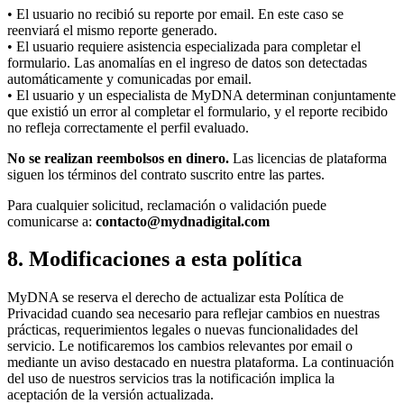
• El usuario no recibió su reporte por email. En este caso se
reenviará el mismo reporte generado.
• El usuario requiere asistencia especializada para completar el
formulario. Las anomalías en el ingreso de datos son detectadas
automáticamente y comunicadas por email.
• El usuario y un especialista de MyDNA determinan conjuntamente
que existió un error al completar el formulario, y el reporte recibido
no refleja correctamente el perfil evaluado.
No se realizan reembolsos en dinero.
Las licencias de plataforma
siguen los términos del contrato suscrito entre las partes.
Para cualquier solicitud, reclamación o validación puede
comunicarse a:
contacto@mydnadigital.com
8. Modificaciones a esta política
MyDNA se reserva el derecho de actualizar esta Política de
Privacidad cuando sea necesario para reflejar cambios en nuestras
prácticas, requerimientos legales o nuevas funcionalidades del
servicio. Le notificaremos los cambios relevantes por email o
mediante un aviso destacado en nuestra plataforma. La continuación
del uso de nuestros servicios tras la notificación implica la
aceptación de la versión actualizada.