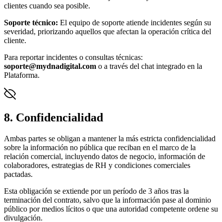
clientes cuando sea posible.
Soporte técnico:
El equipo de soporte atiende incidentes según su
severidad, priorizando aquellos que afectan la operación crítica del
cliente.
Para reportar incidentes o consultas técnicas:
soporte@mydnadigital.com
o a través del chat integrado en la
Plataforma.
8. Confidencialidad
Ambas partes se obligan a mantener la más estricta confidencialidad
sobre la información no pública que reciban en el marco de la
relación comercial, incluyendo datos de negocio, información de
colaboradores, estrategias de RH y condiciones comerciales
pactadas.
Esta obligación se extiende por un período de 3 años tras la
terminación del contrato, salvo que la información pase al dominio
público por medios lícitos o que una autoridad competente ordene su
divulgación.