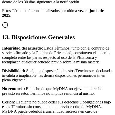
dentro de los 30 días siguientes a la notificación.
Estos Términos fueron actualizados por última vez en
junio de
2025
.
13. Disposiciones Generales
Integridad del acuerdo:
Estos Términos, junto con el contrato de
servicio firmado y la Política de Privacidad, constituyen el acuerdo
completo entre las partes respecto al uso de la Plataforma y
reemplazan cualquier acuerdo previo sobre la misma materia.
Divisibilidad:
Si alguna disposición de estos Términos es declarada
inválida o inaplicable, las demás disposiciones permanecerán en
plena vigencia.
No renuncia:
El hecho de que MyDNA no ejerza un derecho
previsto en estos Términos no implica renuncia al mismo.
Cesión:
El cliente no puede ceder sus derechos u obligaciones bajo
estos Términos sin consentimiento previo escrito de MyDNA.
MyDNA puede cederlos a una entidad sucesora en caso de