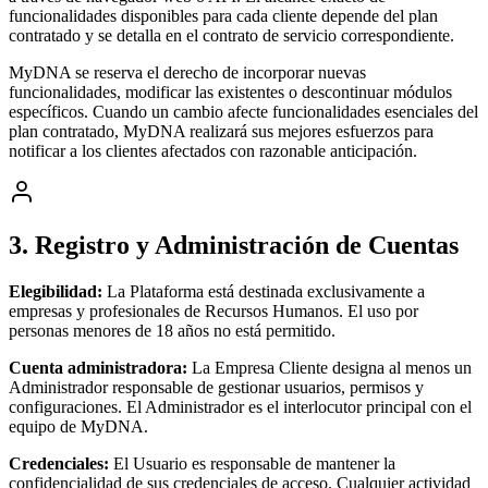
funcionalidades disponibles para cada cliente depende del plan
contratado y se detalla en el contrato de servicio correspondiente.
MyDNA se reserva el derecho de incorporar nuevas
funcionalidades, modificar las existentes o descontinuar módulos
específicos. Cuando un cambio afecte funcionalidades esenciales del
plan contratado, MyDNA realizará sus mejores esfuerzos para
notificar a los clientes afectados con razonable anticipación.
3. Registro y Administración de Cuentas
Elegibilidad:
La Plataforma está destinada exclusivamente a
empresas y profesionales de Recursos Humanos. El uso por
personas menores de 18 años no está permitido.
Cuenta administradora:
La Empresa Cliente designa al menos un
Administrador responsable de gestionar usuarios, permisos y
configuraciones. El Administrador es el interlocutor principal con el
equipo de MyDNA.
Credenciales:
El Usuario es responsable de mantener la
confidencialidad de sus credenciales de acceso. Cualquier actividad