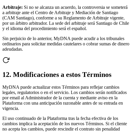
Arbitraje:
Si no se alcanza un acuerdo, la controversia se someterá
a arbitraje ante el Centro de Arbitraje y Mediación de Santiago
(CAM Santiago), conforme a su Reglamento de Arbitraje vigente,
por un árbitro arbitrador. La sede del arbitraje será Santiago de Chile
y el idioma del procedimiento será el español.
Sin perjuicio de lo anterior, MyDNA puede acudir a los tribunales
ordinarios para solicitar medidas cautelares o cobrar sumas de dinero
adeudadas.
12. Modificaciones a estos Términos
MyDNA puede actualizar estos Términos para reflejar cambios
legales, regulatorios o en el servicio. Los cambios serán notificados
por email al Administrador de la cuenta y mediante aviso en la
Plataforma con una anticipación razonable antes de su entrada en
vigencia.
El uso continuado de la Plataforma tras la fecha efectiva de los
cambios implica la aceptación de los nuevos Términos. Si el cliente
no acepta los cambios, puede rescindir el contrato sin penalidad