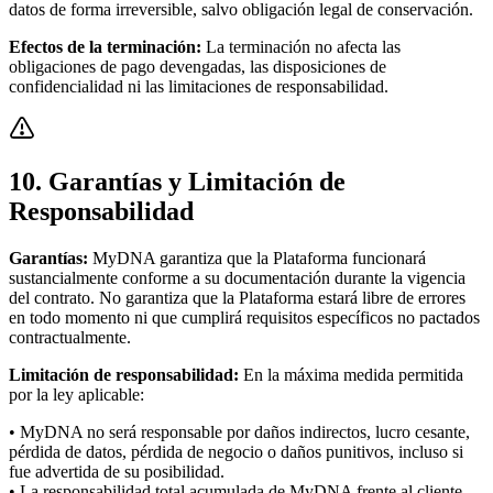
datos de forma irreversible, salvo obligación legal de conservación.
Efectos de la terminación:
La terminación no afecta las
obligaciones de pago devengadas, las disposiciones de
confidencialidad ni las limitaciones de responsabilidad.
10. Garantías y Limitación de
Responsabilidad
Garantías:
MyDNA garantiza que la Plataforma funcionará
sustancialmente conforme a su documentación durante la vigencia
del contrato. No garantiza que la Plataforma estará libre de errores
en todo momento ni que cumplirá requisitos específicos no pactados
contractualmente.
Limitación de responsabilidad:
En la máxima medida permitida
por la ley aplicable:
• MyDNA no será responsable por daños indirectos, lucro cesante,
pérdida de datos, pérdida de negocio o daños punitivos, incluso si
fue advertida de su posibilidad.
• La responsabilidad total acumulada de MyDNA frente al cliente