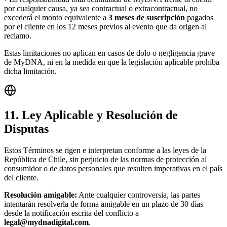
por cualquier causa, ya sea contractual o extracontractual, no
excederá el monto equivalente a
3 meses de suscripción
pagados
por el cliente en los 12 meses previos al evento que da origen al
reclamo.
Estas limitaciones no aplican en casos de dolo o negligencia grave
de MyDNA, ni en la medida en que la legislación aplicable prohíba
dicha limitación.
11. Ley Aplicable y Resolución de
Disputas
Estos Términos se rigen e interpretan conforme a las leyes de la
República de Chile, sin perjuicio de las normas de protección al
consumidor o de datos personales que resulten imperativas en el país
del cliente.
Resolución amigable:
Ante cualquier controversia, las partes
intentarán resolverla de forma amigable en un plazo de 30 días
desde la notificación escrita del conflicto a
legal@mydnadigital.com
.