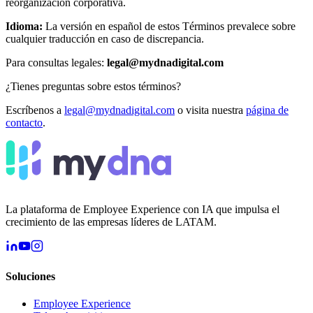
reorganización corporativa.
Idioma:
La versión en español de estos Términos prevalece sobre
cualquier traducción en caso de discrepancia.
Para consultas legales:
legal@mydnadigital.com
¿Tienes preguntas sobre estos términos?
Escríbenos a
legal@mydnadigital.com
o visita nuestra
página de
contacto
.
La plataforma de Employee Experience con IA que impulsa el
crecimiento de las empresas líderes de LATAM.
Soluciones
Employee Experience