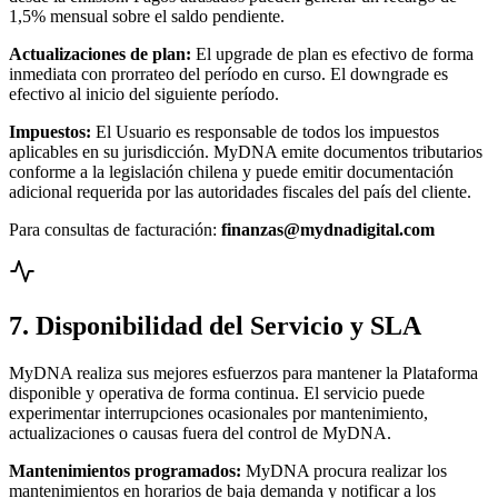
1,5% mensual sobre el saldo pendiente.
Actualizaciones de plan:
El upgrade de plan es efectivo de forma
inmediata con prorrateo del período en curso. El downgrade es
efectivo al inicio del siguiente período.
Impuestos:
El Usuario es responsable de todos los impuestos
aplicables en su jurisdicción. MyDNA emite documentos tributarios
conforme a la legislación chilena y puede emitir documentación
adicional requerida por las autoridades fiscales del país del cliente.
Para consultas de facturación:
finanzas@mydnadigital.com
7. Disponibilidad del Servicio y SLA
MyDNA realiza sus mejores esfuerzos para mantener la Plataforma
disponible y operativa de forma continua. El servicio puede
experimentar interrupciones ocasionales por mantenimiento,
actualizaciones o causas fuera del control de MyDNA.
Mantenimientos programados:
MyDNA procura realizar los
mantenimientos en horarios de baja demanda y notificar a los