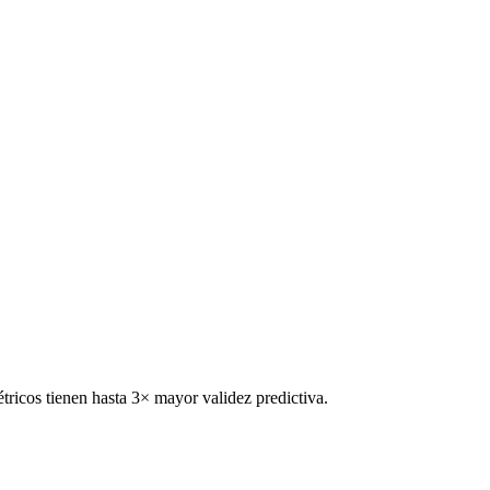
étricos tienen hasta 3× mayor validez predictiva.