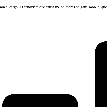
para el cargo. El candidato que causa mejor impresión gana sobre el que