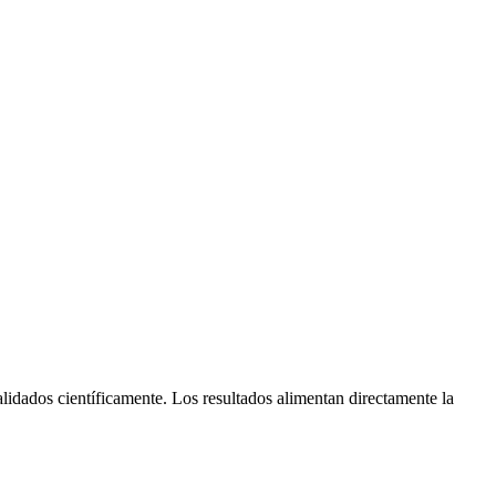
lidados científicamente. Los resultados alimentan directamente la