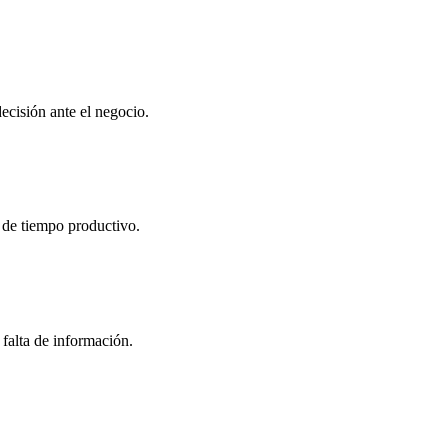
ecisión ante el negocio.
a de tiempo productivo.
 falta de información.