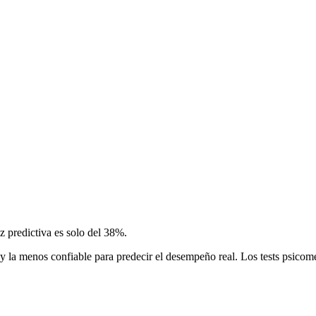
ez predictiva es solo del 38%.
a y la menos confiable para predecir el desempeño real. Los tests psicom