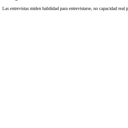
Las entrevistas miden habilidad para entrevistarse, no capacidad real 