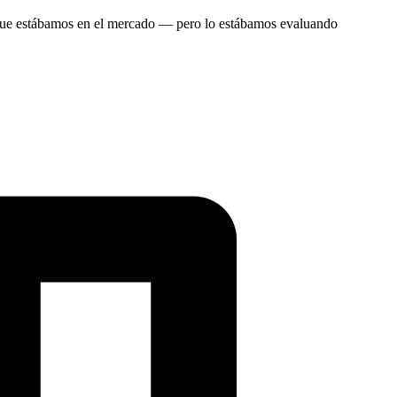
 que estábamos en el mercado — pero lo estábamos evaluando