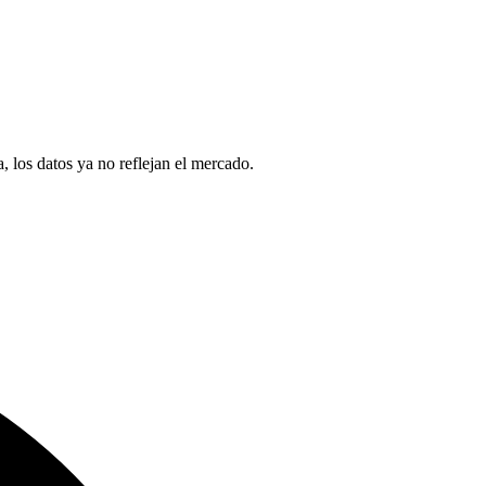
 los datos ya no reflejan el mercado.