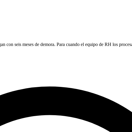
gan con seis meses de demora. Para cuando el equipo de RH los procesa,