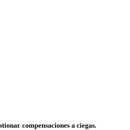
estionar compensaciones a ciegas.