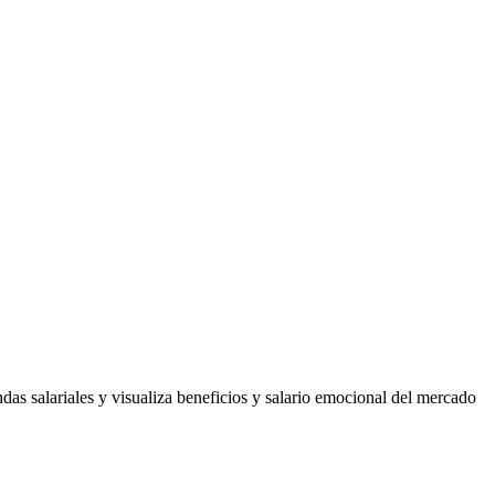
s salariales y visualiza beneficios y salario emocional del mercado