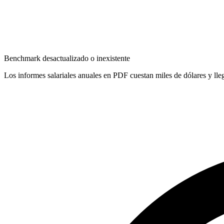
Benchmark desactualizado o inexistente
Los informes salariales anuales en PDF cuestan miles de dólares y lle