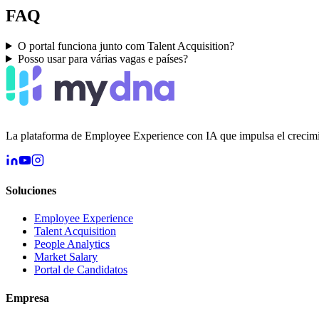
FAQ
O portal funciona junto com Talent Acquisition?
Posso usar para várias vagas e países?
La plataforma de Employee Experience con IA que impulsa el crecim
Soluciones
Employee Experience
Talent Acquisition
People Analytics
Market Salary
Portal de Candidatos
Empresa