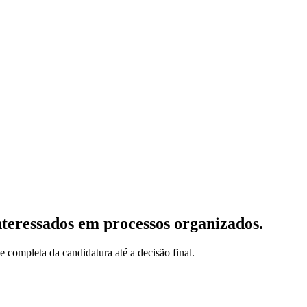
teressados em processos organizados.
e completa da candidatura até a decisão final.