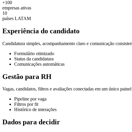
+100
empresas ativas
10
países LATAM
Experiência do candidato
Candidatura simples, acompanhamento claro e comunicação consisten
Formulário otimizado
Status da candidatura
Comunicações automáticas
Gestão para RH
Vagas, candidatos, filtros e avaliações conectadas em um único painel
Pipeline por vaga
Filtros por fit
Histórico de interações
Dados para decidir