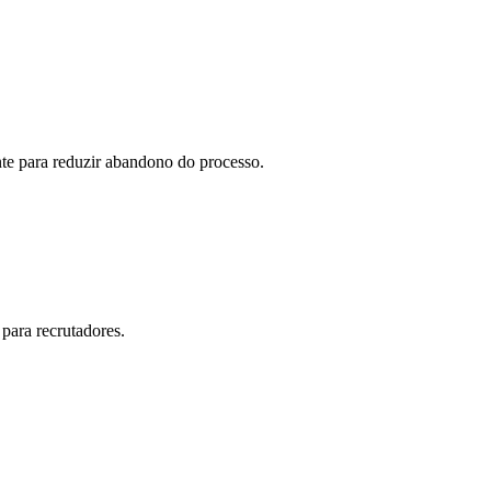
te para reduzir abandono do processo.
 para recrutadores.