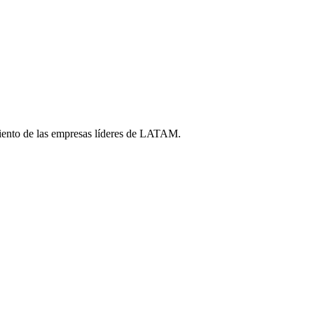
iento de las empresas líderes de LATAM.